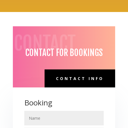
CONTACT
CONTACT FOR BOOKINGS
CONTACT INFO
Booking