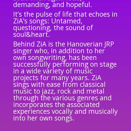
demanding, and hopeful.
It’s the pulse of life that echoes in
ZiA’s songs: Untamed,
questioning, the sound of
soul&heart.
Behind ZiA is the Hanoverian JRP
singer who, in addition to her
own songwriting, has been
successfully performing on stage
in a wide variety of music
projects for many years. ZiA
sings with ease from classical
music to jazz, rock and metal
through the various genres and
incorporates the associated
experiences vocally and musically
into her own songs.