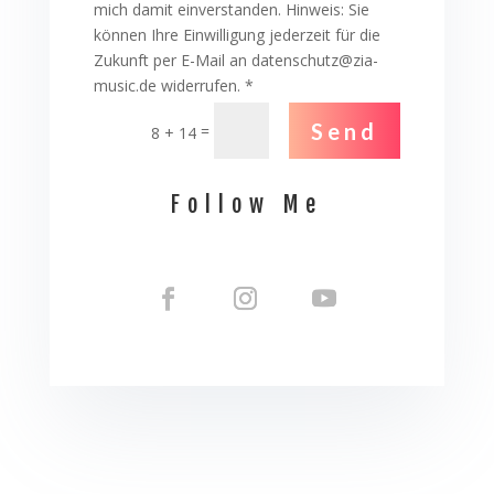
mich damit einverstanden. Hinweis: Sie
können Ihre Einwilligung jederzeit für die
Zukunft per E-Mail an datenschutz@zia-
music.de widerrufen. *
Send
=
8 + 14
Follow Me