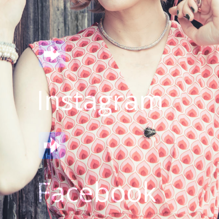
Instagram
Facebook