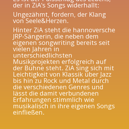
der in ZiA‘s Songs widerhallt:
Ungezähmt, fordern, der Klang
von Seele&Herzen.
Hinter ZiA steht die hannoversche
JRP-Sängerin, die neben dem
eigenen songwriting bereits seit
vielen Jahren in
unterschiedlichsten
Musikprojekten erfolgreich auf
der Bühne steht. ZiA sing sich mit
Leichtigkeit von Klassik über Jazz
bis hin zu Rock und Metal durch
die verschiedenen Genres und
lässt die damit verbundenen
Erfahrungen stimmlich wie
musikalisch in ihre eigenen Songs
einfließen.