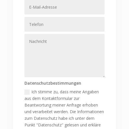
Datenschutzbestimmungen
Ich stimme zu, dass meine Angaben
aus dem Kontaktformular zur
Beantwortung meiner Anfrage erhoben
und verarbeitet werden. Die Informationen
zum Datenschutz habe ich unter dem
Punkt "Datenschutz" gelesen und erkläre