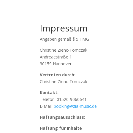
Impressum
Angaben gemäß § 5 TMG
Christine Zienc-Tomczak
Andreaestraße 1
30159 Hannover
Vertreten durch:
Christine Zienc-Tomczak
Kontakt:
Telefon: 01520-9060641
E-Mail:
booking@zia-music.de
Haftungsausschluss:
Haftung für Inhalte