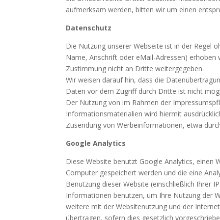
aufmerksam werden, bitten wir um einen entspr
Datenschutz
Die Nutzung unserer Webseite ist in der Regel
Name, Anschrift oder eMail-Adressen) erhoben we
Zustimmung nicht an Dritte weitergegeben.
Wir weisen darauf hin, dass die Datenübertragun
Daten vor dem Zugriff durch Dritte ist nicht mögl
Der Nutzung von im Rahmen der Impressumspflic
Informationsmaterialien wird hiermit ausdrücklic
Zusendung von Werbeinformationen, etwa durch
Google Analytics
Diese Website benutzt Google Analytics, einen W
Computer gespeichert werden und die eine Analy
Benutzung dieser Website (einschließlich Ihrer 
Informationen benutzen, um Ihre Nutzung der W
weitere mit der Websitenutzung und der Interne
übertragen, sofern dies gesetzlich vorgeschrieb